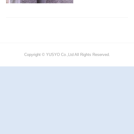
Copyright © YUSYO Co.,Ltd All Rights Reserved.