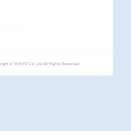
right © YUSYO Co.,Ltd All Rights Reserved.