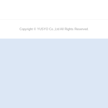
Copyright © YUSYO Co.,Ltd All Rights Reserved.