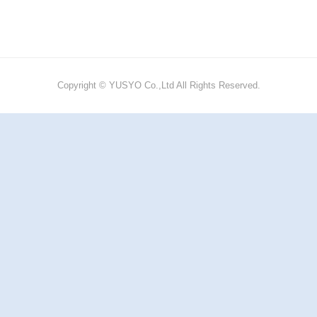
Copyright © YUSYO Co.,Ltd All Rights Reserved.