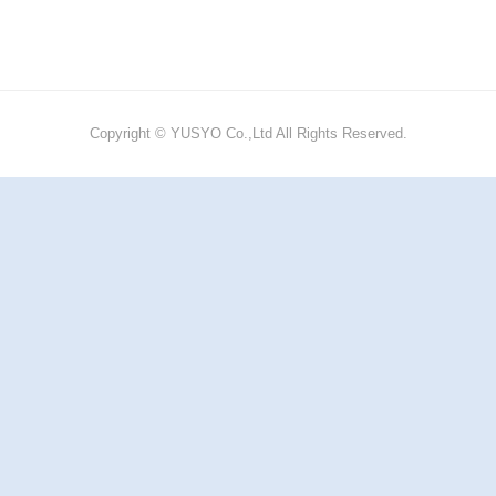
Copyright © YUSYO Co.,Ltd All Rights Reserved.