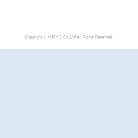
Copyright © YUSYO Co.,Ltd All Rights Reserved.